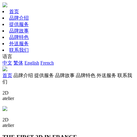
首页
品牌介绍
提供服务
品牌故事
品牌特色
外送服务
联系我们
语言
中文
繁体
English
French
首页
品牌介绍
提供服务
品牌故事
品牌特色
外送服务
联系我
们
2D
atelier
2D
atelier