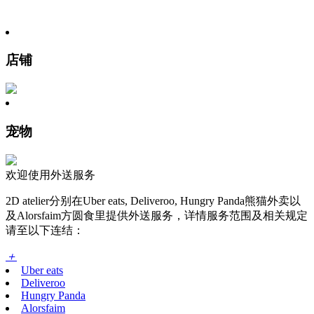
店铺
宠物
欢迎使用外送服务
2D atelier分别在Uber eats, Deliveroo, Hungry Panda熊猫外卖以
及Alorsfaim方圆食里提供外送服务，详情服务范围及相关规定
请至以下连结：
＋
Uber eats
Deliveroo
Hungry Panda
Alorsfaim