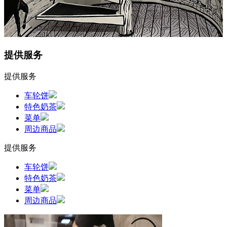
提供服务
提供服务
车轮饼
特色奶茶
菜单
周边商品
提供服务
车轮饼
特色奶茶
菜单
周边商品