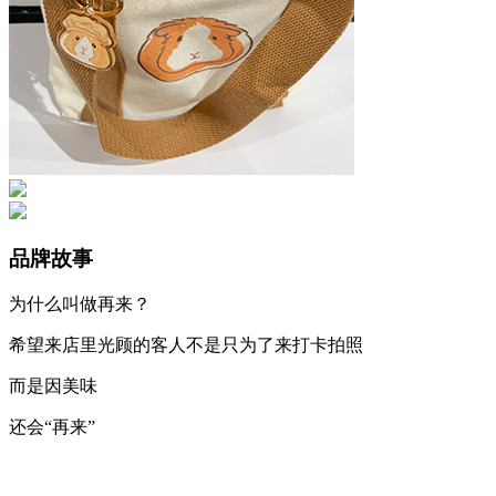
品牌故事
为什么叫做再来？
希望来店里光顾的客人不是只为了来打卡拍照
而是因美味
还会“再来”