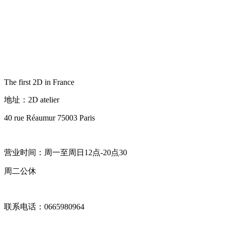
The first 2D in France
地址：2D atelier
40 rue Réaumur 75003 Paris
营业时间：周一至周日12点-20点30
周二公休
联系电话：0665980964