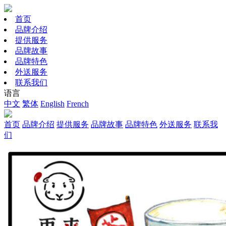
首页
品牌介绍
提供服务
品牌故事
品牌特色
外送服务
联系我们
语言
中文
繁体
English
French
首页
品牌介绍
提供服务
品牌故事
品牌特色
外送服务
联系我
们